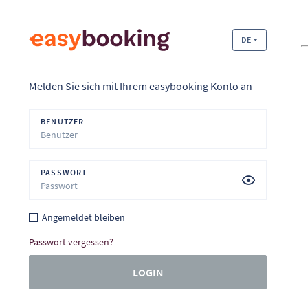
DE
Melden Sie sich mit Ihrem easybooking Konto an
BENUTZER
PASSWORT
Angemeldet bleiben
Passwort vergessen?
LOGIN